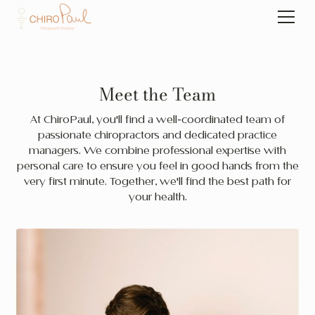
Meet the Team
At ChiroPaul, you'll find a well-coordinated team of
passionate chiropractors and dedicated practice
managers. We combine professional expertise with
personal care to ensure you feel in good hands from the
very first minute. Together, we'll find the best path for
your health.