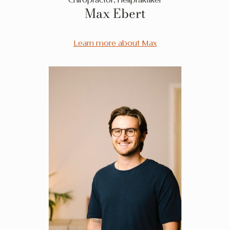
Chiropractor, Heilpraktiker
Max Ebert
Learn more about Max