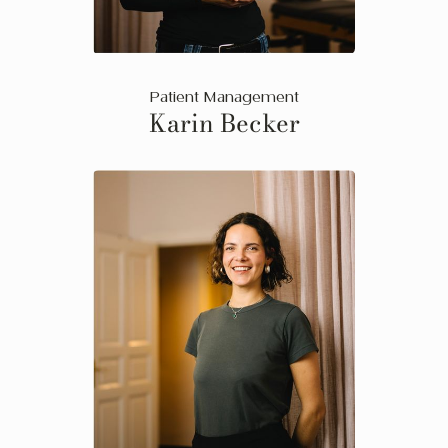
Patient Management
Karin Becker