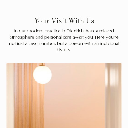
Your Visit With Us
In our modern practice in Friedrichshain, a relaxed
atmosphere and personal care await you. Here you're
not just a case number, but a person with an individual
history.