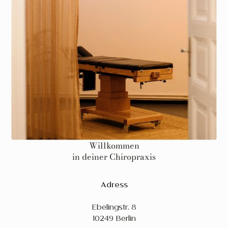
Willkommen
in deiner Chiropraxis
Adress
Ebelingstr. 8
10249 Berlin